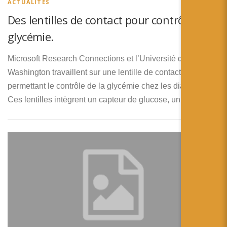
ACTUALITÉS
Des lentilles de contact pour contrôler la
glycémie.
Microsoft Research Connections et l’Université de
Washington travaillent sur une lentille de contact
permettant le contrôle de la glycémie chez les diabétiques.
Ces lentilles intègrent un capteur de glucose, un …