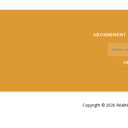
ABONNEMENT 
Copyright © 2026 Réali