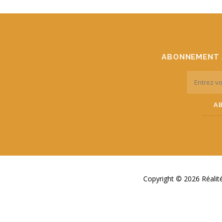
ABONNEMENT 
Copyright © 2026 Réali