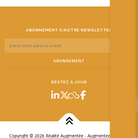
ABONNEMENT À NOTRE NEWSLETTER
RESTEZ À JOUR
Copyright © 2026 Réalité Augmentée - Augmented Reality
–