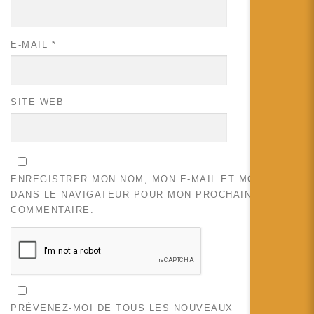
E-MAIL
*
SITE WEB
ENREGISTRER MON NOM, MON E-MAIL ET MON SITE
DANS LE NAVIGATEUR POUR MON PROCHAIN
COMMENTAIRE.
PRÉVENEZ-MOI DE TOUS LES NOUVEAUX