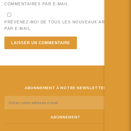
COMMENTAIRES PAR E-MAIL.
PRÉVENEZ-MOI DE TOUS LES NOUVEAUX ARTICLES
PAR E-MAIL.
ABONNEMENT À NOTRE NEWSLETTER