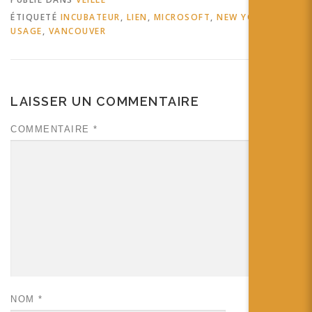
ÉTIQUETÉ
INCUBATEUR
,
LIEN
,
MICROSOFT
,
NEW YORK
,
USAGE
,
VANCOUVER
LAISSER UN COMMENTAIRE
COMMENTAIRE
*
NOM
*