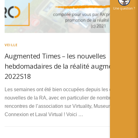
Une question ?
VEILLE
Augmented Times – les nouvelles
hebdomadaires de la réalité augmentée –
2022S18
Les semaines ont été bien occupées depuis les dernières
nouvelles de la RA, avec en particulier de nombreuses
rencontres de l’association sur Virtuality, Museum
Connexion et Laval Virtual ! Voici …