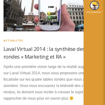
Une question ?
ACTUALITÉS
Laval Virtual 2014 : la synthèse des tables
rondes « Marketing et RA »
Après une première vision large de la réalité augmentée
sur Laval Virtual 2014, nous vous proposons une synthèse
focalisée sur les quatre tables rondes que nous avons
animées. Vous nous excuserez la brièveté des comptes
rendus, ils doivent vous inciter à creuser le sujet ou à vous
rapprocher de nous pour en savoir plus