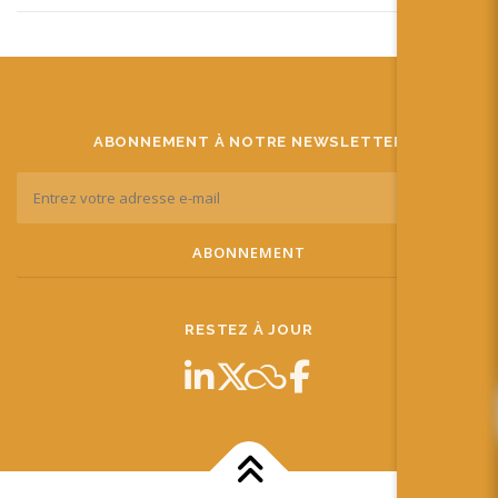
ABONNEMENT À NOTRE NEWSLETTER
RESTEZ À JOUR