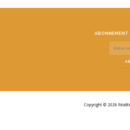
ABONNEMENT 
Copyright © 2026 Réali