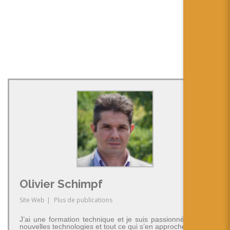
Olivier Schimpf
Site Web
|
Plus de publications
J’ai une formation technique et je suis passionné par les
nouvelles technologies et tout ce qui s’en approche.