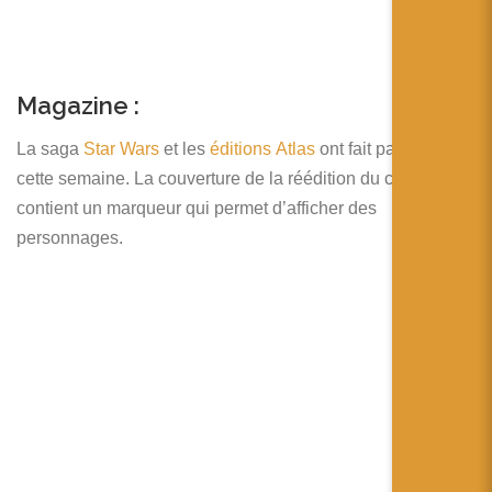
Magazine :
La saga
Star Wars
et les
éditions Atlas
ont fait parlés d’eux
cette semaine. La couverture de la réédition du comic
contient un marqueur qui permet d’afficher des
personnages.