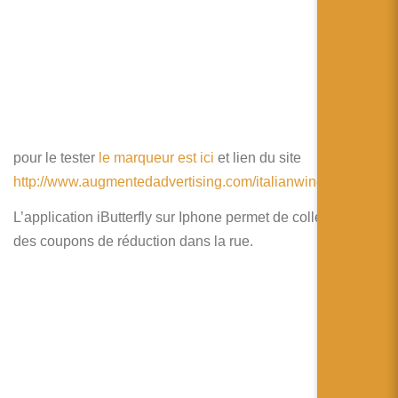
pour le tester
le marqueur est ici
et lien du site
http://www.augmentedadvertising.com/italianwine/
L’application iButterfly sur Iphone permet de collectionner
des coupons de réduction dans la rue.