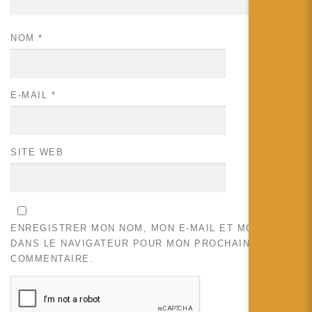
NOM
*
E-MAIL
*
SITE WEB
ENREGISTRER MON NOM, MON E-MAIL ET MON SITE
DANS LE NAVIGATEUR POUR MON PROCHAIN
COMMENTAIRE.