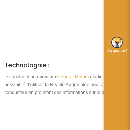
Une question ?
Technolognie :
le constructeur américain
General Motors
étudie la
possibilité d’utiliser la Réalité Augmentée pour aide le
conducteur en projetant des informations sur le pare-brise.