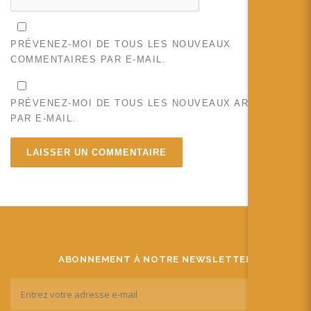
PRÉVENEZ-MOI DE TOUS LES NOUVEAUX
COMMENTAIRES PAR E-MAIL.
PRÉVENEZ-MOI DE TOUS LES NOUVEAUX ARTICLES
PAR E-MAIL.
ABONNEMENT À NOTRE NEWSLETTER