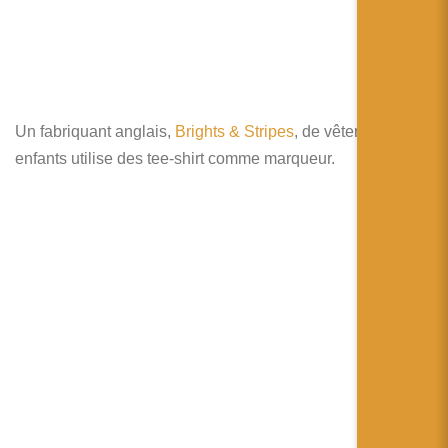
Un fabriquant anglais,
Brights & Stripes
, de vêtements pour
enfants utilise des tee-shirt comme marqueur.