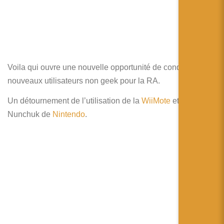
Voila qui ouvre une nouvelle opportunité de conquérir de
nouveaux utilisateurs non geek pour la RA.
Un détournement de l’utilisation de la
WiiMote
et du
Nunchuk de
Nintendo
.