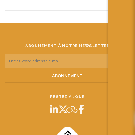
ABONNEMENT À NOTRE NEWSLETTER
RESTEZ À JOUR