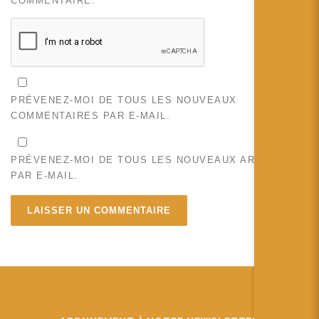
COMMENTAIRE.
PRÉVENEZ-MOI DE TOUS LES NOUVEAUX
COMMENTAIRES PAR E-MAIL.
PRÉVENEZ-MOI DE TOUS LES NOUVEAUX ARTICLES
PAR E-MAIL.