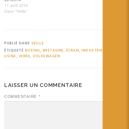
11 avril 2016
Dans "Veille"
PUBLIÉ DANS
VEILLE
ÉTIQUETÉ
BOEING
,
BRETAGNE
,
ÉCRAN
,
INDUSTRIE
,
SIREA
,
USINE
,
VERRE
,
VOLKSWAGEN
LAISSER UN COMMENTAIRE
COMMENTAIRE
*