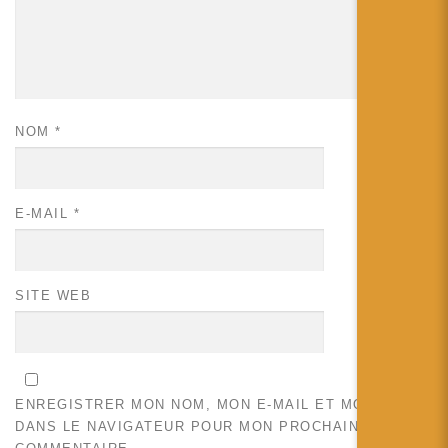
NOM
*
E-MAIL
*
SITE WEB
ENREGISTRER MON NOM, MON E-MAIL ET MON SITE
DANS LE NAVIGATEUR POUR MON PROCHAIN