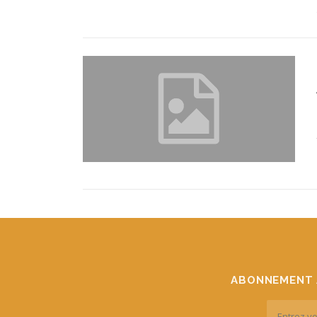
ABONNEMENT 