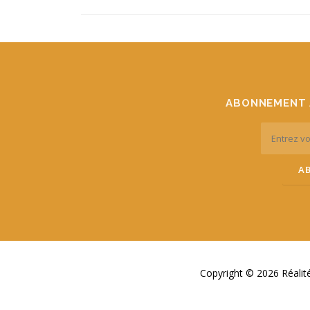
ABONNEMENT 
Copyright © 2026 Réali