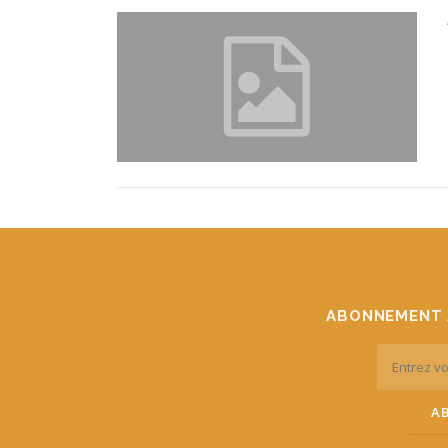
ABONNEMENT 