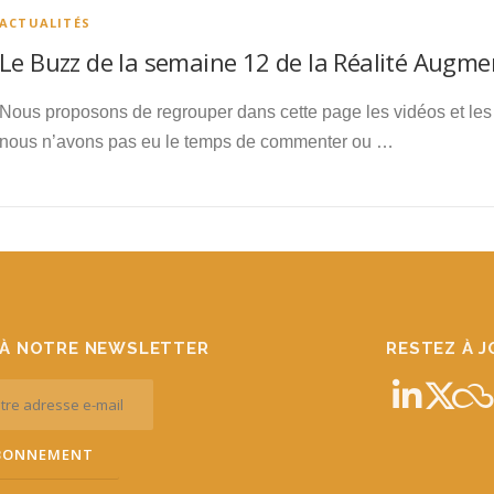
ACTUALITÉS
Le Buzz de la semaine 12 de la Réalité Augm
Nous proposons de regrouper dans cette page les vidéos et les 
nous n’avons pas eu le temps de commenter ou …
À NOTRE NEWSLETTER
RESTEZ À 