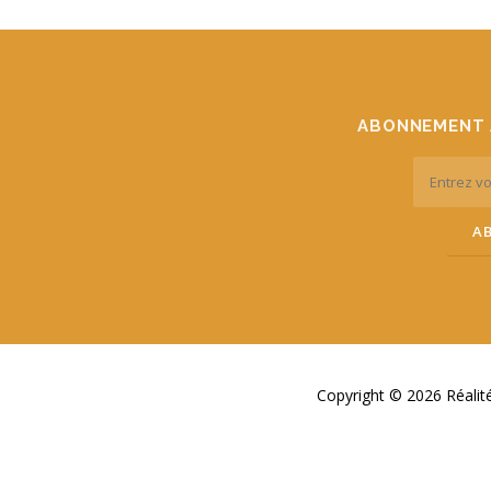
ABONNEMENT 
Copyright © 2026 Réali