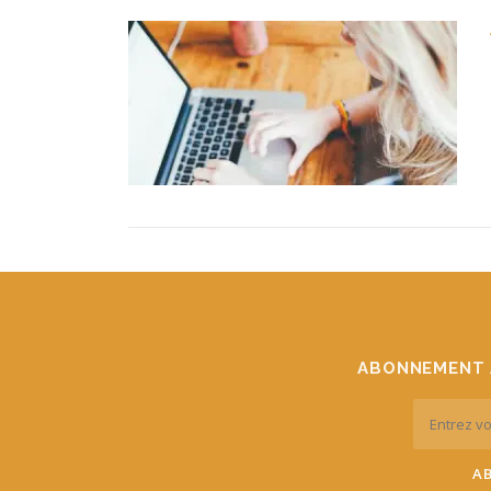
ABONNEMENT 