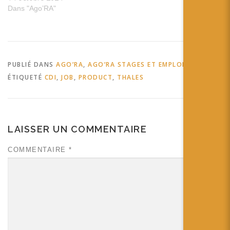
Dans "Ago’RA"
PUBLIÉ DANS
AGO’RA
,
AGO’RA STAGES ET EMPLOIS
ÉTIQUETÉ
CDI
,
JOB
,
PRODUCT
,
THALES
LAISSER UN COMMENTAIRE
COMMENTAIRE
*