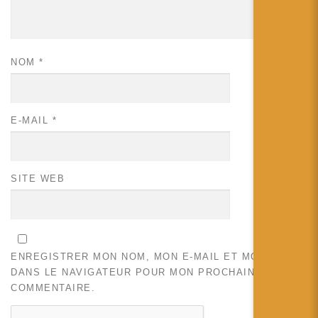
NOM
*
E-MAIL
*
SITE WEB
ENREGISTRER MON NOM, MON E-MAIL ET MON SITE
DANS LE NAVIGATEUR POUR MON PROCHAIN
COMMENTAIRE.