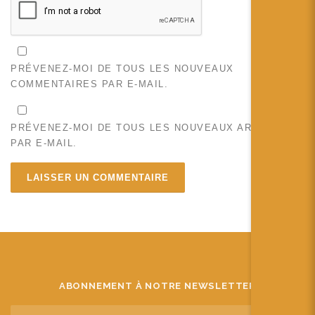
PRÉVENEZ-MOI DE TOUS LES NOUVEAUX
COMMENTAIRES PAR E-MAIL.
PRÉVENEZ-MOI DE TOUS LES NOUVEAUX ARTICLES
PAR E-MAIL.
ABONNEMENT À NOTRE NEWSLETTER