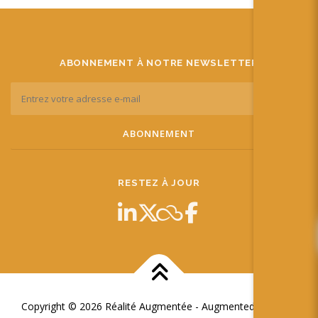
ABONNEMENT À NOTRE NEWSLETTER
RESTEZ À JOUR
Copyright © 2026 Réalité Augmentée - Augmented Reality
–