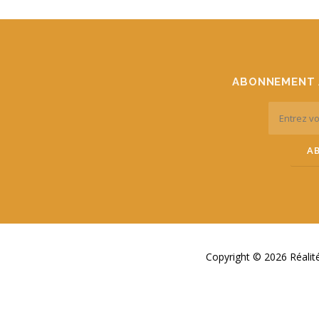
ABONNEMENT 
Copyright © 2026 Réali