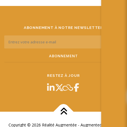
ABONNEMENT À NOTRE NEWSLETTER
RESTEZ À JOUR
Copyright © 2026 Réalité Augmentée - Augmented Reality
–