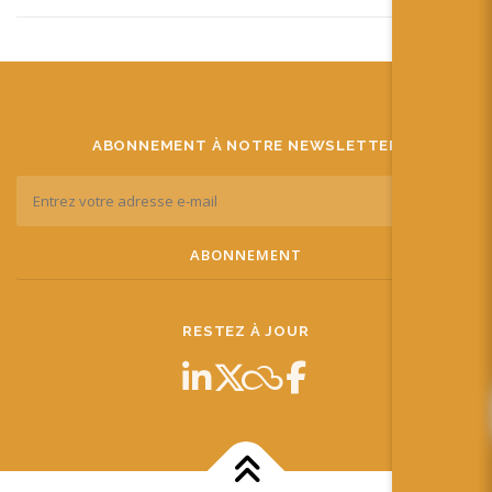
ABONNEMENT À NOTRE NEWSLETTER
RESTEZ À JOUR