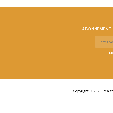
ABONNEMENT 
Copyright © 2026 Réali