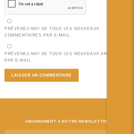
PRÉVENEZ-MOI DE TOUS LES NOUVEAUX
COMMENTAIRES PAR E-MAIL.
PRÉVENEZ-MOI DE TOUS LES NOUVEAUX ARTICLES
PAR E-MAIL.
ABONNEMENT À NOTRE NEWSLETTER