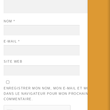
NOM
*
E-MAIL
*
SITE WEB
ENREGISTRER MON NOM, MON E-MAIL ET MON SITE
DANS LE NAVIGATEUR POUR MON PROCHAIN
COMMENTAIRE.