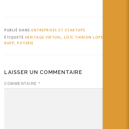
PUBLIÉ DANS
ENTREPRISES ET STARTUPS
ÉTIQUETÉ
HÉRITAGE VIRTUEL
,
LOÏC THIRION LOPEZ
,
PIERRE
RUPP
,
POTERIE
LAISSER UN COMMENTAIRE
COMMENTAIRE
*