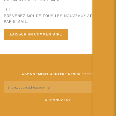
PRÉVENEZ-MOI DE TOUS LES NOUVEAUX ARTICLES
PAR E-MAIL.
ABONNEMENT À NOTRE NEWSLETTER