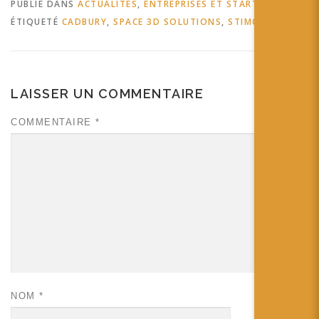
PUBLIÉ DANS
ACTUALITÉS
,
ENTREPRISES ET STARTUPS
ÉTIQUETÉ
CADBURY
,
SPACE 3D SOLUTIONS
,
STIMOROL
LAISSER UN COMMENTAIRE
COMMENTAIRE
*
NOM
*