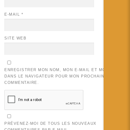
E-MAIL
*
SITE WEB
ENREGISTRER MON NOM, MON E-MAIL ET MON SITE
DANS LE NAVIGATEUR POUR MON PROCHAIN
COMMENTAIRE.
PRÉVENEZ-MOI DE TOUS LES NOUVEAUX
COMMENTAIRES PAR E-MAIL.