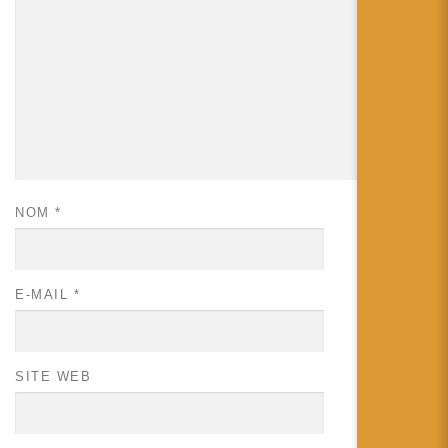
NOM
*
E-MAIL
*
SITE WEB