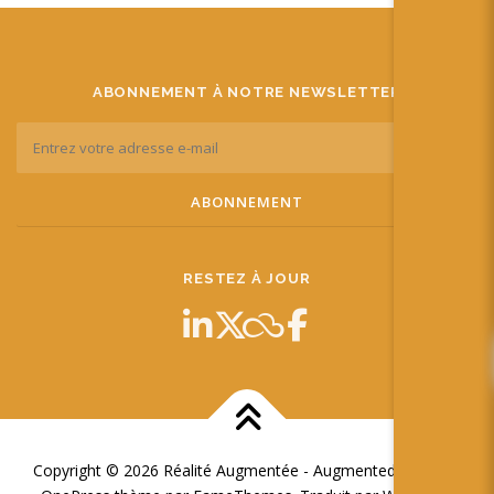
ABONNEMENT À NOTRE NEWSLETTER
RESTEZ À JOUR
Copyright © 2026 Réalité Augmentée - Augmented Reality
–