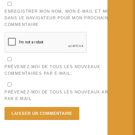
ENREGISTRER MON NOM, MON E-MAIL ET MON SITE
DANS LE NAVIGATEUR POUR MON PROCHAIN
COMMENTAIRE.
PRÉVENEZ-MOI DE TOUS LES NOUVEAUX
COMMENTAIRES PAR E-MAIL.
PRÉVENEZ-MOI DE TOUS LES NOUVEAUX ARTICLES
PAR E-MAIL.