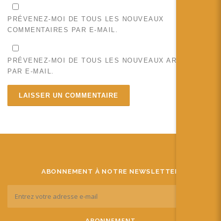
PRÉVENEZ-MOI DE TOUS LES NOUVEAUX
COMMENTAIRES PAR E-MAIL.
PRÉVENEZ-MOI DE TOUS LES NOUVEAUX ARTICLES
PAR E-MAIL.
ABONNEMENT À NOTRE NEWSLETTER