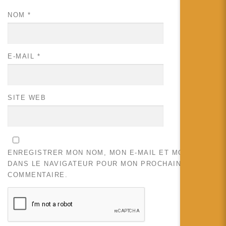
NOM
*
E-MAIL
*
SITE WEB
ENREGISTRER MON NOM, MON E-MAIL ET MON SITE
DANS LE NAVIGATEUR POUR MON PROCHAIN
COMMENTAIRE.