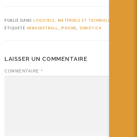
PUBLIÉ DANS
LOGICIELS, MATÉRIELS ET TECHNOLOGIES
ÉTIQUETÉ
ARBASKETBALL
,
IPHONE
,
SIMIOTICA
LAISSER UN COMMENTAIRE
COMMENTAIRE
*