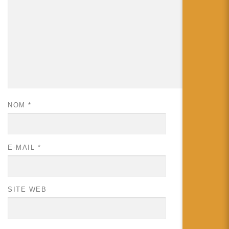
NOM
*
E-MAIL
*
SITE WEB