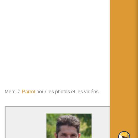
Merci à
Parrot
pour les photos et les vidéos.