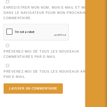
ENREGISTRER MON NOM, MON E-MAIL ET MON SITE
DANS LE NAVIGATEUR POUR MON PROCHAIN
COMMENTAIRE.
PRÉVENEZ-MOI DE TOUS LES NOUVEAUX
COMMENTAIRES PAR E-MAIL.
PRÉVENEZ-MOI DE TOUS LES NOUVEAUX ARTICLES
PAR E-MAIL.