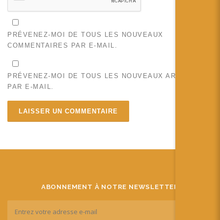
PRÉVENEZ-MOI DE TOUS LES NOUVEAUX
COMMENTAIRES PAR E-MAIL.
PRÉVENEZ-MOI DE TOUS LES NOUVEAUX ARTICLES
PAR E-MAIL.
ABONNEMENT À NOTRE NEWSLETTER