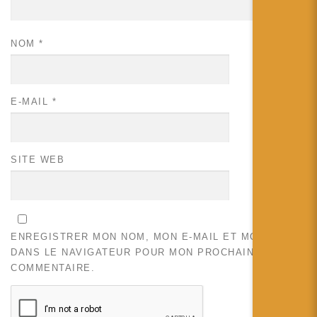
NOM
*
E-MAIL
*
SITE WEB
ENREGISTRER MON NOM, MON E-MAIL ET MON SITE
DANS LE NAVIGATEUR POUR MON PROCHAIN
COMMENTAIRE.