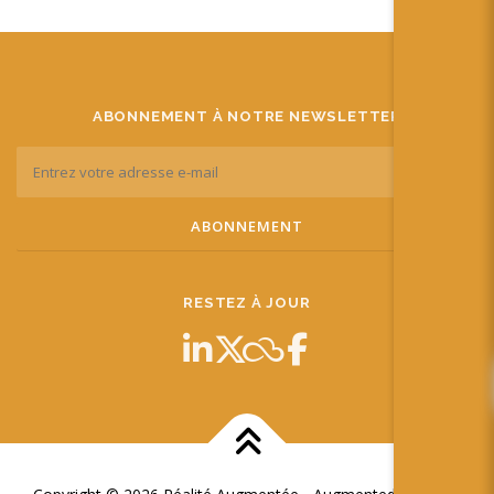
ABONNEMENT À NOTRE NEWSLETTER
RESTEZ À JOUR