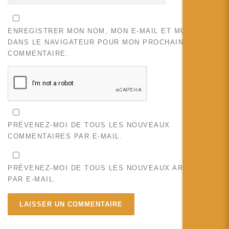
ENREGISTRER MON NOM, MON E-MAIL ET MON SITE
DANS LE NAVIGATEUR POUR MON PROCHAIN
COMMENTAIRE.
PRÉVENEZ-MOI DE TOUS LES NOUVEAUX
COMMENTAIRES PAR E-MAIL.
PRÉVENEZ-MOI DE TOUS LES NOUVEAUX ARTICLES
PAR E-MAIL.