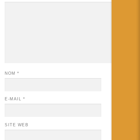
NOM
*
E-MAIL
*
SITE WEB