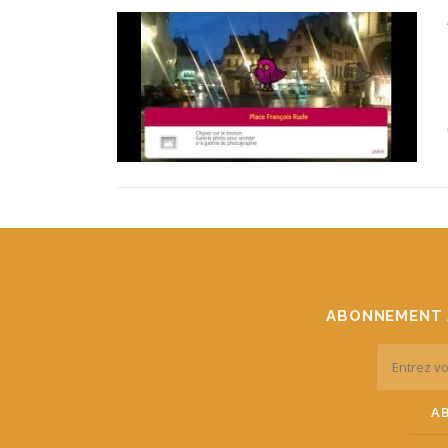
ABONNEMENT 