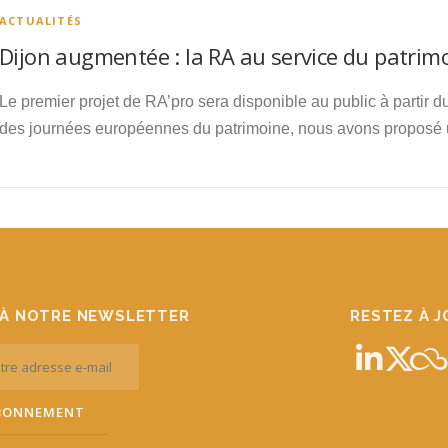
ACTUALITÉS
Dijon augmentée : la RA au service du patrimo
Le premier projet de RA’pro sera disponible au public à partir
des journées européennes du patrimoine, nous avons proposé 
À NOTRE NEWSLETTER
RESTEZ À 