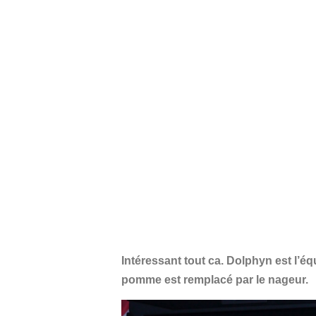
Intéressant tout ca. Dolphyn est l’éq
pomme est remplacé par le nageur.