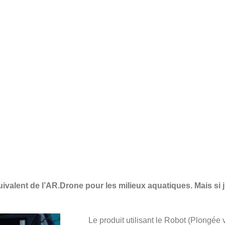
uivalent de l’AR.Drone pour les milieux aquatiques. Mais si 
Le produit utilisant le Robot (Plongée v