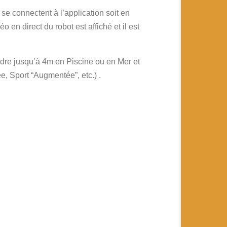
 se connectent à l’application soit en
 en direct du robot est affiché et il est
re jusqu’à 4m en Piscine ou en Mer et
e, Sport “Augmentée”, etc.) .