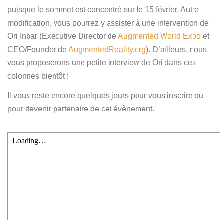
Español
puisque le sommet est concentré sur le 15 février. Autre
modification, vous pourrez y assister à une intervention de
Ori Inbar (Executive Director de
Augmented World Expo
et
CEO/Founder de
AugmentedReality.org
). D’ailleurs, nous
vous proposerons une petite interview de Ori dans ces
colonnes bientôt !
Il vous reste encore quelques jours pour vous inscrire ou
pour devenir partenaire de cet évènement.