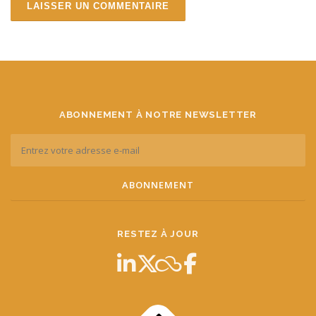
ABONNEMENT À NOTRE NEWSLETTER
RESTEZ À JOUR