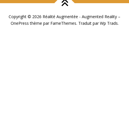
Copyright © 2026 Réalité Augmentée - Augmented Reality
–
OnePress
thème par FameThemes. Traduit par Wp Trads.