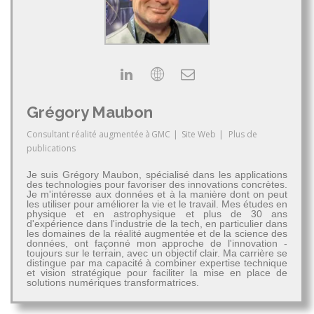
Grégory Maubon
Consultant réalité augmentée
à
GMC
|
Site Web
|
Plus de
publications
Je suis Grégory Maubon, spécialisé dans les applications
des technologies pour favoriser des innovations concrètes.
Je m'intéresse aux données et à la manière dont on peut
les utiliser pour améliorer la vie et le travail. Mes études en
physique et en astrophysique et plus de 30 ans
d'expérience dans l'industrie de la tech, en particulier dans
les domaines de la réalité augmentée et de la science des
données, ont façonné mon approche de l'innovation -
toujours sur le terrain, avec un objectif clair. Ma carrière se
distingue par ma capacité à combiner expertise technique
et vision stratégique pour faciliter la mise en place de
solutions numériques transformatrices.