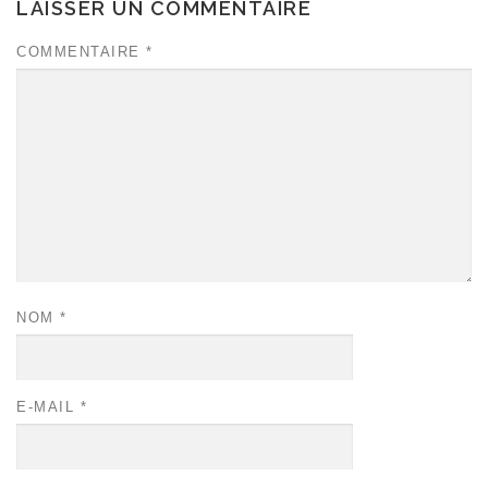
LAISSER UN COMMENTAIRE
COMMENTAIRE
*
NOM
*
E-MAIL
*