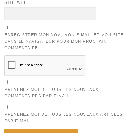
SITE WEB
ENREGISTRER MON NOM, MON E-MAIL ET MON SITE
DANS LE NAVIGATEUR POUR MON PROCHAIN
COMMENTAIRE.
PRÉVENEZ-MOI DE TOUS LES NOUVEAUX
COMMENTAIRES PAR E-MAIL.
PRÉVENEZ-MOI DE TOUS LES NOUVEAUX ARTICLES
PAR E-MAIL.