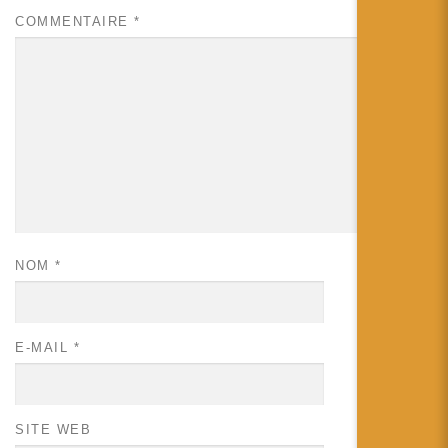
COMMENTAIRE
*
NOM
*
E-MAIL
*
SITE WEB