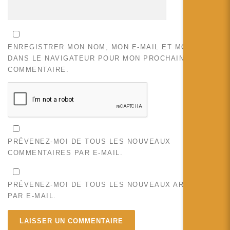
ENREGISTRER MON NOM, MON E-MAIL ET MON SITE
DANS LE NAVIGATEUR POUR MON PROCHAIN
COMMENTAIRE.
PRÉVENEZ-MOI DE TOUS LES NOUVEAUX
COMMENTAIRES PAR E-MAIL.
PRÉVENEZ-MOI DE TOUS LES NOUVEAUX ARTICLES
PAR E-MAIL.