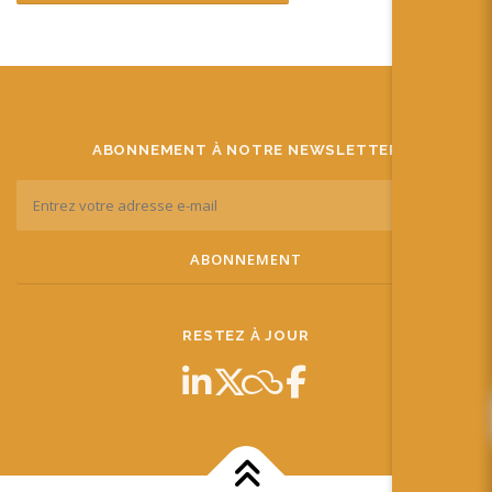
ABONNEMENT À NOTRE NEWSLETTER
RESTEZ À JOUR