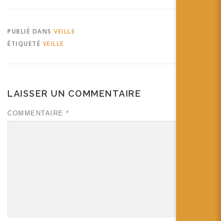
PUBLIÉ DANS
VEILLE
ÉTIQUETÉ
VEILLE
LAISSER UN COMMENTAIRE
COMMENTAIRE
*