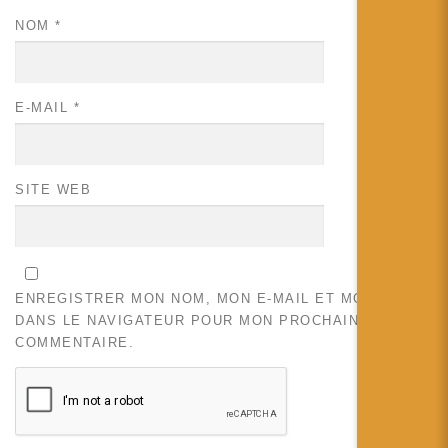
NOM
*
E-MAIL
*
SITE WEB
ENREGISTRER MON NOM, MON E-MAIL ET MON SITE
DANS LE NAVIGATEUR POUR MON PROCHAIN
COMMENTAIRE.