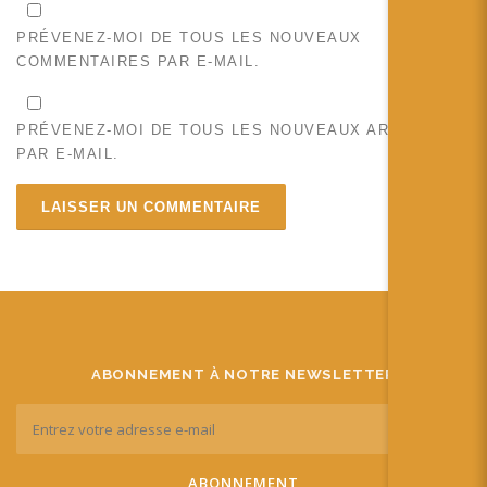
PRÉVENEZ-MOI DE TOUS LES NOUVEAUX
COMMENTAIRES PAR E-MAIL.
PRÉVENEZ-MOI DE TOUS LES NOUVEAUX ARTICLES
PAR E-MAIL.
ABONNEMENT À NOTRE NEWSLETTER