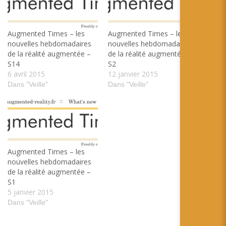
Augmented Times – les
Augmented Times – les
nouvelles hebdomadaires
nouvelles hebdomadaires
de la réalité augmentée –
de la réalité augmentée –
S14
S2
6 avril 2015
12 janvier 2015
Dans "Veille"
Dans "Veille"
Augmented Times – les
nouvelles hebdomadaires
de la réalité augmentée –
S1
5 janvier 2015
Dans "Veille"