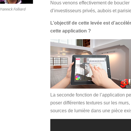
Nous venons effectivement de boucler 
Yannick Folliard
d’investisseurs privés, aubois et pari
L’objectif de cette levée est d’accé
cette application ?
La seconde fonction de l’application pe
poser différentes textures sur les murs,
sources de lumière dans une pièce exist