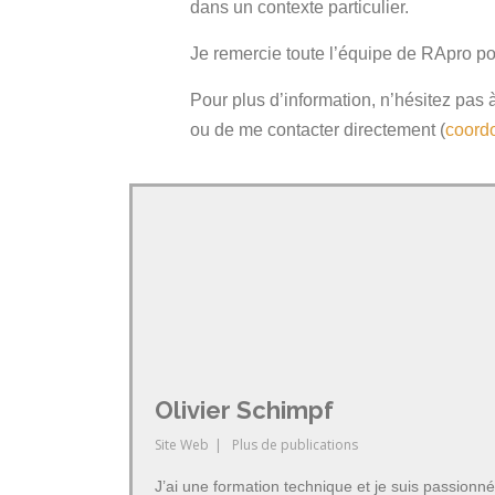
dans un contexte particulier.
Je remercie toute l’équipe de RApro pou
Pour plus d’information, n’hésitez pas à
ou de me contacter directement (
coordo
Olivier Schimpf
Site Web
|
Plus de publications
J’ai une formation technique et je suis passionné