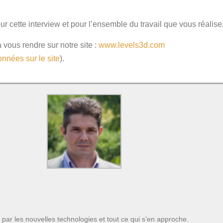
r cette interview et pour l’ensemble du travail que vous réalise
 vous rendre sur notre site :
www.levels3d.com
nnées sur le site
).
 par les nouvelles technologies et tout ce qui s’en approche.