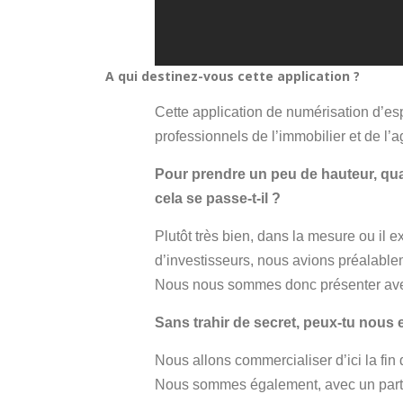
A qui destinez-vous cette application ?
Cette application de numérisation d’es
professionnels de l’immobilier et de l’
Pour prendre un peu de hauteur, qua
cela se passe-t-il ?
Plutôt très bien, dans la mesure ou il 
d’investisseurs, nous avions préalableme
Nous nous sommes donc présenter avec
Sans trahir de secret, peux-tu nous 
Nous allons commercialiser d’ici la fin
Nous sommes également, avec un parten