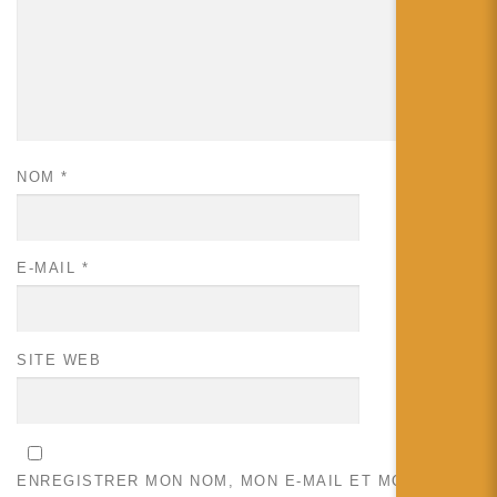
NOM
*
E-MAIL
*
SITE WEB
ENREGISTRER MON NOM, MON E-MAIL ET MON SITE