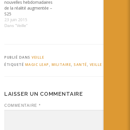
nouvelles hebdomadaires
de la réalité augmentée –
S25
23 juin 2015
Dans "Veille"
PUBLIÉ DANS
VEILLE
ÉTIQUETÉ
MAGIC LEAP
,
MILITAIRE
,
SANTÉ
,
VEILLE
LAISSER UN COMMENTAIRE
COMMENTAIRE
*