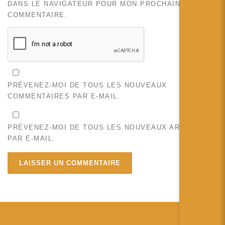
DANS LE NAVIGATEUR POUR MON PROCHAIN
COMMENTAIRE.
PRÉVENEZ-MOI DE TOUS LES NOUVEAUX
COMMENTAIRES PAR E-MAIL.
PRÉVENEZ-MOI DE TOUS LES NOUVEAUX ARTICLES
PAR E-MAIL.