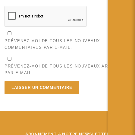
PRÉVENEZ-MOI DE TOUS LES NOUVEAUX
COMMENTAIRES PAR E-MAIL.
PRÉVENEZ-MOI DE TOUS LES NOUVEAUX ARTICLES
PAR E-MAIL.
ABONNEMENT À NOTRE NEWSLETTER