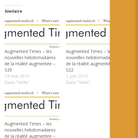
Similaire
Augmented Times – les
Augmented Times – les
nouvelles hebdomadaires
nouvelles hebdomadaires
de la réalité augmentée –
de la réalité augmentée –
S20
S22
19 mai 2015
1 juin 2015
Dans "Veille"
Dans "Veille"
Augmented Times – les
nouvelles hebdomadaires
de la réalité augmentée –