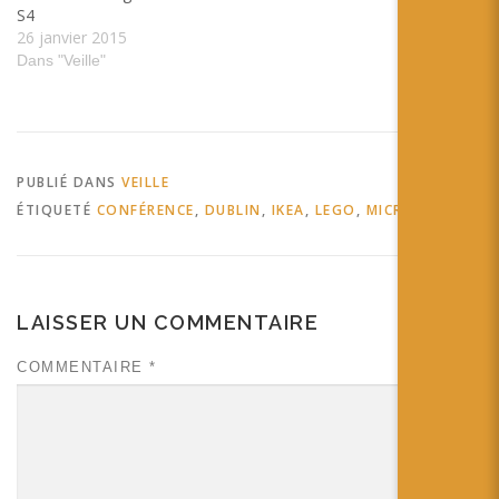
S4
26 janvier 2015
Dans "Veille"
PUBLIÉ DANS
VEILLE
ÉTIQUETÉ
CONFÉRENCE
,
DUBLIN
,
IKEA
,
LEGO
,
MICROSOFT
LAISSER UN COMMENTAIRE
COMMENTAIRE
*