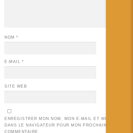
NOM
*
E-MAIL
*
SITE WEB
ENREGISTRER MON NOM, MON E-MAIL ET MON SITE
DANS LE NAVIGATEUR POUR MON PROCHAIN
COMMENTAIRE.