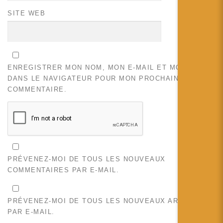
SITE WEB
ENREGISTRER MON NOM, MON E-MAIL ET MON SITE
DANS LE NAVIGATEUR POUR MON PROCHAIN
COMMENTAIRE.
PRÉVENEZ-MOI DE TOUS LES NOUVEAUX
COMMENTAIRES PAR E-MAIL.
PRÉVENEZ-MOI DE TOUS LES NOUVEAUX ARTICLES
PAR E-MAIL.