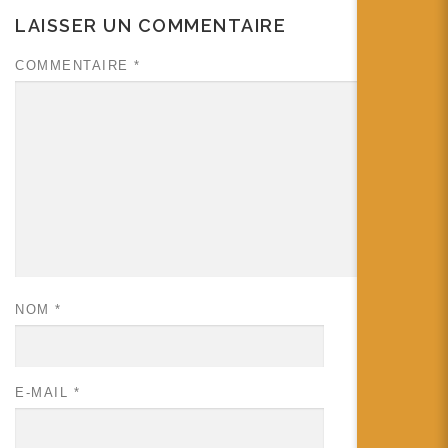
LAISSER UN COMMENTAIRE
COMMENTAIRE
*
NOM
*
E-MAIL
*