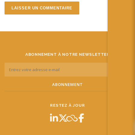
ABONNEMENT À NOTRE NEWSLETTER
RESTEZ À JOUR