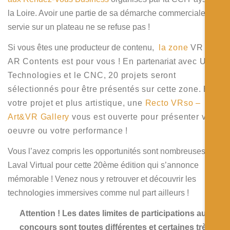
la Loire. Avoir une partie de sa démarche commerciale
servie sur un plateau ne se refuse pas !
Si vous êtes une producteur de contenu,
la zone
VR /
AR Contents est pour vous ! En
partenariat
avec
Unity
Technologies et le CNC, 20 projets seront
sélectionnés pour être présentés sur cette zone. Et si
votre projet et plus artistique, une
Recto VRso –
Art&VR Gallery
vous est ouverte pour présenter votre
oeuvre ou votre performance !
Vous l’avez compris les opportunités sont nombreuses à
Laval Virtual pour cette 20ème édition qui s’annonce
mémorable ! Venez nous y retrouver et découvrir les
technologies immersives comme nul part ailleurs !
Attention ! Les dates limites de participations aux
concours sont toutes différentes et certaines très