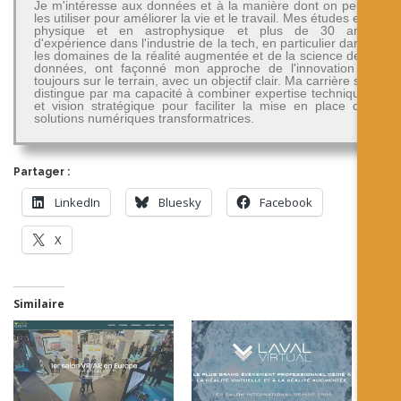
Je m'intéresse aux données et à la manière dont on peut
les utiliser pour améliorer la vie et le travail. Mes études en
physique et en astrophysique et plus de 30 ans
d'expérience dans l'industrie de la tech, en particulier dans
les domaines de la réalité augmentée et de la science des
données, ont façonné mon approche de l'innovation -
toujours sur le terrain, avec un objectif clair. Ma carrière se
distingue par ma capacité à combiner expertise technique
et vision stratégique pour faciliter la mise en place de
solutions numériques transformatrices.
Partager :
LinkedIn
Bluesky
Facebook
X
Similaire