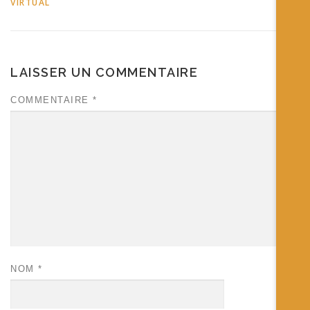
VIRTUAL
LAISSER UN COMMENTAIRE
COMMENTAIRE
*
NOM
*