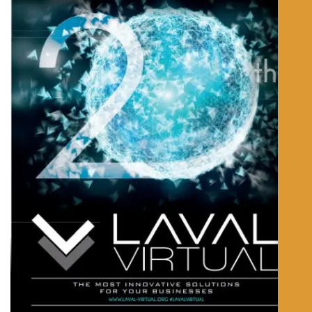
Español