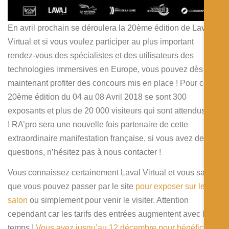
En avril prochain se déroulera la 20ème édition de Laval
Virtual et si vous voulez participer au plus important
rendez-vous des spécialistes et des utilisateurs des
technologies immersives en Europe, vous pouvez dès
maintenant profiter des concours mis en place ! Pour cette
20ème édition du 04 au 08 Avril 2018 se sont 300
exposants et plus de 20 000 visiteurs qui sont attendus
! RA’pro sera une nouvelle fois partenaire de cette
extraordinaire manifestation française, si vous avez des
questions, n’hésitez pas à nous contacter !
Vous connaissez certainement Laval Virtual et vous savez
que vous pouvez passer par le site
pour exposer sur le
salon
ou simplement pour venir le visiter. Attention
cependant car les tarifs des entrées augmentent avec le
temps !
Vous avez jusqu’au 12 décembre pour bénéficier