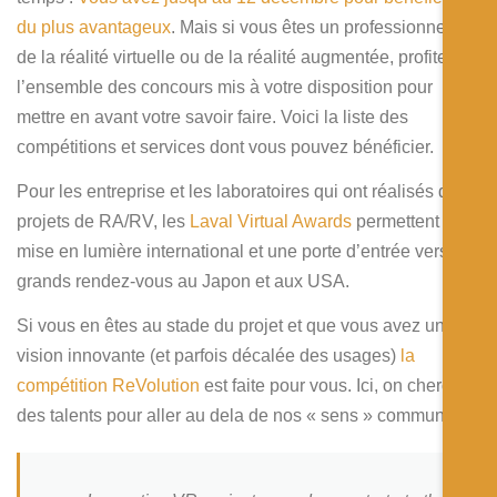
du plus avantageux
. Mais si vous êtes un professionnels
de la réalité virtuelle ou de la réalité augmentée, profiter de
l’ensemble des concours mis à votre disposition pour
mettre en avant votre savoir faire. Voici la liste des
compétitions et services dont vous pouvez bénéficier.
Pour les entreprise et les laboratoires qui ont réalisés des
projets de RA/RV, les
Laval Virtual Awards
permettent une
mise en lumière international et une porte d’entrée vers de
grands rendez-vous au Japon et aux USA.
Si vous en êtes au stade du projet et que vous avez une
vision innovante (et parfois décalée des usages)
la
compétition ReVolution
est faite pour vous. Ici, on cherche
des talents pour aller au dela de nos « sens » communs !