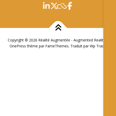
Copyright © 2026 Réalité Augmentée - Augmented Reality
–
OnePress
thème par FameThemes. Traduit par Wp Trads.