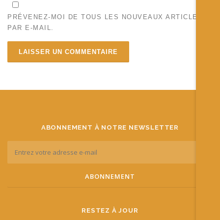
PRÉVENEZ-MOI DE TOUS LES NOUVEAUX ARTICLES
PAR E-MAIL.
ABONNEMENT À NOTRE NEWSLETTER
RESTEZ À JOUR