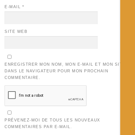
E-MAIL
*
SITE WEB
ENREGISTRER MON NOM, MON E-MAIL ET MON SITE
DANS LE NAVIGATEUR POUR MON PROCHAIN
COMMENTAIRE.
PRÉVENEZ-MOI DE TOUS LES NOUVEAUX
COMMENTAIRES PAR E-MAIL.