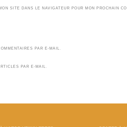
MON SITE DANS LE NAVIGATEUR POUR MON PROCHAIN C
OMMENTAIRES PAR E-MAIL.
RTICLES PAR E-MAIL.