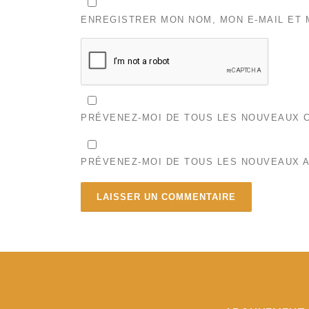
ENREGISTRER MON NOM, MON E-MAIL ET 
PRÉVENEZ-MOI DE TOUS LES NOUVEAUX C
PRÉVENEZ-MOI DE TOUS LES NOUVEAUX A