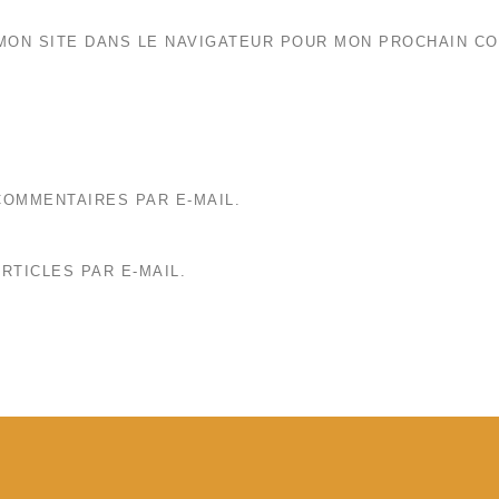
MON SITE DANS LE NAVIGATEUR POUR MON PROCHAIN C
OMMENTAIRES PAR E-MAIL.
RTICLES PAR E-MAIL.