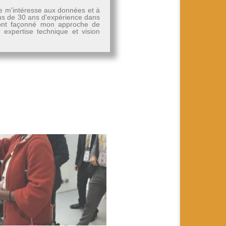
Je m'intéresse aux données et à
plus de 30 ans d'expérience dans
, ont façonné mon approche de
r expertise technique et vision