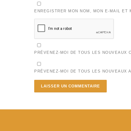
ENREGISTRER MON NOM, MON E-MAIL ET 
PRÉVENEZ-MOI DE TOUS LES NOUVEAUX C
PRÉVENEZ-MOI DE TOUS LES NOUVEAUX A