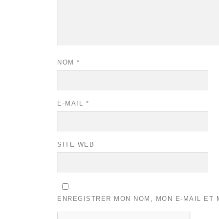
NOM
*
E-MAIL
*
SITE WEB
ENREGISTRER MON NOM, MON E-MAIL ET 