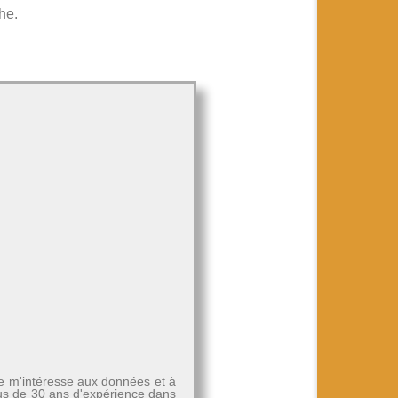
he.
Je m'intéresse aux données et à
plus de 30 ans d'expérience dans