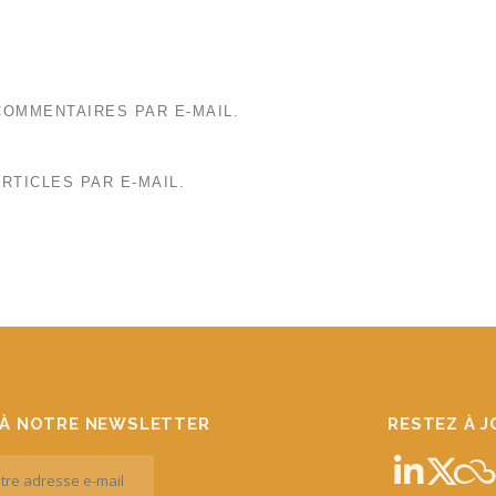
OMMENTAIRES PAR E-MAIL.
RTICLES PAR E-MAIL.
À NOTRE NEWSLETTER
RESTEZ À 