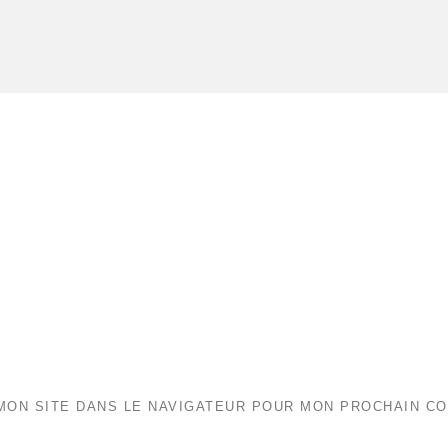
MON SITE DANS LE NAVIGATEUR POUR MON PROCHAIN C