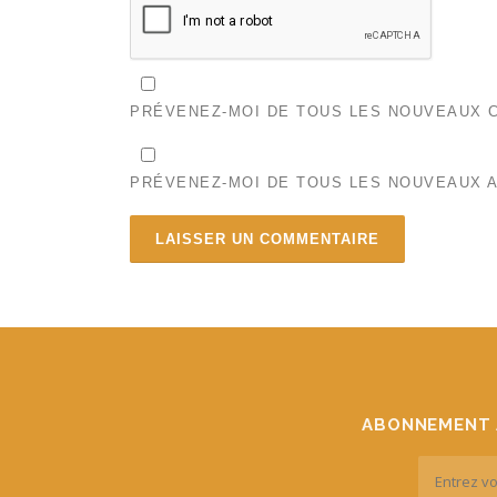
PRÉVENEZ-MOI DE TOUS LES NOUVEAUX C
PRÉVENEZ-MOI DE TOUS LES NOUVEAUX A
ABONNEMENT 