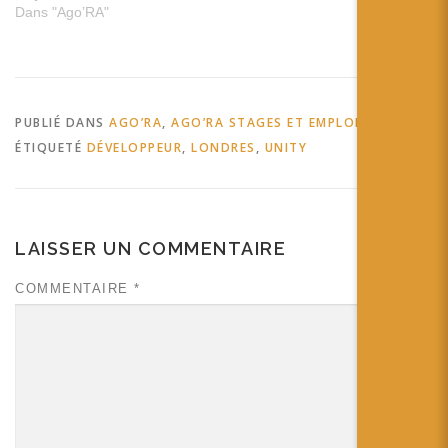
Dans "Ago’RA"
PUBLIÉ DANS
AGO’RA
,
AGO’RA STAGES ET EMPLOIS
ÉTIQUETÉ
DÉVELOPPEUR
,
LONDRES
,
UNITY
LAISSER UN COMMENTAIRE
COMMENTAIRE
*