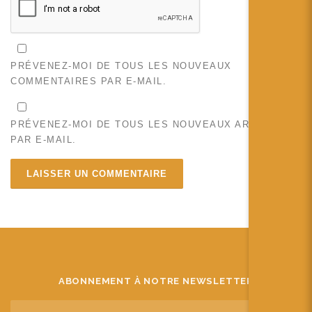
PRÉVENEZ-MOI DE TOUS LES NOUVEAUX
COMMENTAIRES PAR E-MAIL.
PRÉVENEZ-MOI DE TOUS LES NOUVEAUX ARTICLES
PAR E-MAIL.
ABONNEMENT À NOTRE NEWSLETTER