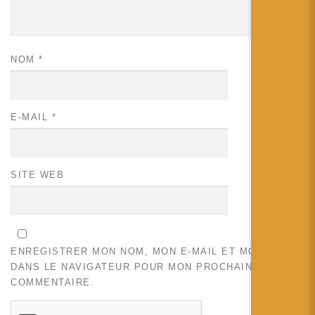
NOM
*
E-MAIL
*
SITE WEB
ENREGISTRER MON NOM, MON E-MAIL ET MON SITE
DANS LE NAVIGATEUR POUR MON PROCHAIN
COMMENTAIRE.