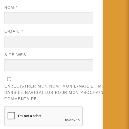
NOM
*
E-MAIL
*
SITE WEB
ENREGISTRER MON NOM, MON E-MAIL ET MON SITE
DANS LE NAVIGATEUR POUR MON PROCHAIN
COMMENTAIRE.