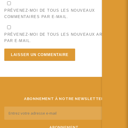
PRÉVENEZ-MOI DE TOUS LES NOUVEAUX
COMMENTAIRES PAR E-MAIL.
PRÉVENEZ-MOI DE TOUS LES NOUVEAUX ARTICLES
PAR E-MAIL.
ABONNEMENT À NOTRE NEWSLETTER