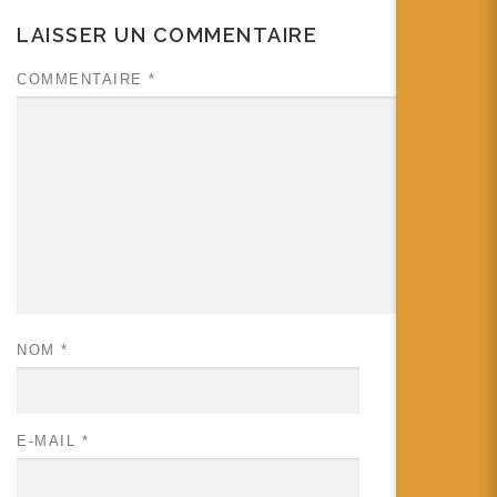
LAISSER UN COMMENTAIRE
COMMENTAIRE
*
NOM
*
E-MAIL
*