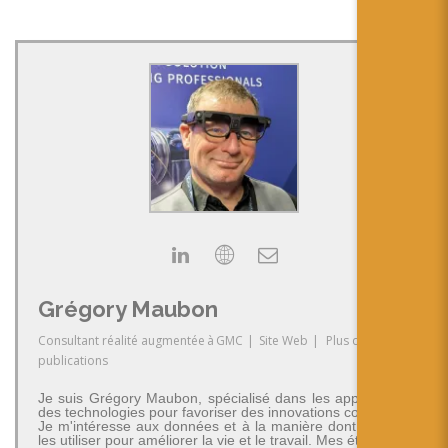
Grégory Maubon
Consultant réalité augmentée
à
GMC
|
Site Web
|
Plus de
publications
Je suis Grégory Maubon, spécialisé dans les applications
des technologies pour favoriser des innovations concrètes.
Je m'intéresse aux données et à la manière dont on peut
les utiliser pour améliorer la vie et le travail. Mes études en