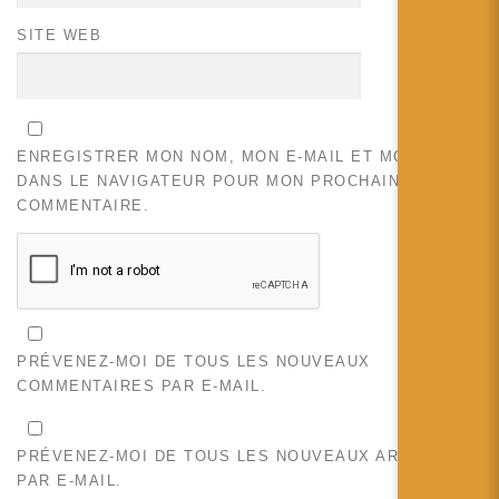
SITE WEB
ENREGISTRER MON NOM, MON E-MAIL ET MON SITE
DANS LE NAVIGATEUR POUR MON PROCHAIN
COMMENTAIRE.
PRÉVENEZ-MOI DE TOUS LES NOUVEAUX
COMMENTAIRES PAR E-MAIL.
PRÉVENEZ-MOI DE TOUS LES NOUVEAUX ARTICLES
PAR E-MAIL.