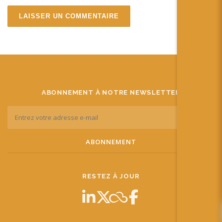
ABONNEMENT À NOTRE NEWSLETTER
RESTEZ À JOUR