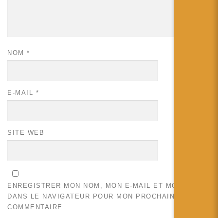
NOM
*
E-MAIL
*
SITE WEB
ENREGISTRER MON NOM, MON E-MAIL ET MON SITE
DANS LE NAVIGATEUR POUR MON PROCHAIN
COMMENTAIRE.