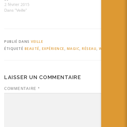
2 février 2015
Dans "Veille"
PUBLIÉ DANS
VEILLE
ÉTIQUETÉ
BEAUTÉ
,
EXPÉRIENCE
,
MAGIC
,
RÉSEAU
,
WEBXR
LAISSER UN COMMENTAIRE
COMMENTAIRE
*