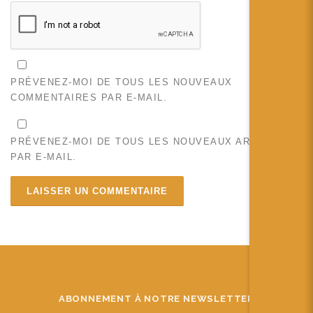
PRÉVENEZ-MOI DE TOUS LES NOUVEAUX
COMMENTAIRES PAR E-MAIL.
PRÉVENEZ-MOI DE TOUS LES NOUVEAUX ARTICLES
PAR E-MAIL.
ABONNEMENT À NOTRE NEWSLETTER