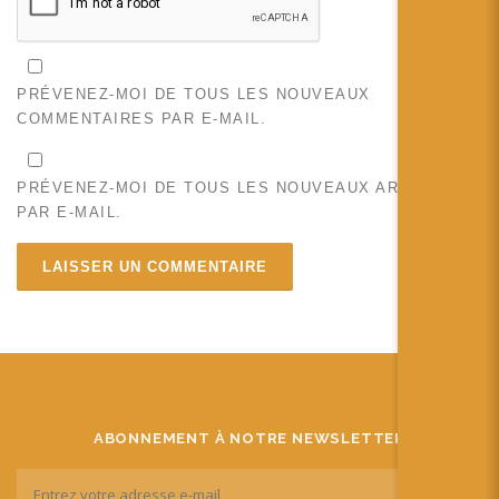
PRÉVENEZ-MOI DE TOUS LES NOUVEAUX
COMMENTAIRES PAR E-MAIL.
PRÉVENEZ-MOI DE TOUS LES NOUVEAUX ARTICLES
PAR E-MAIL.
ABONNEMENT À NOTRE NEWSLETTER