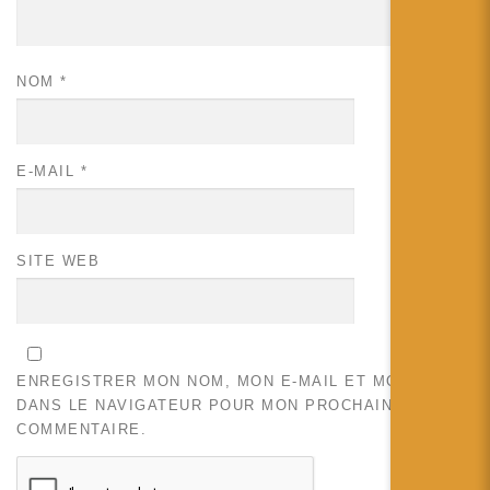
NOM
*
E-MAIL
*
SITE WEB
ENREGISTRER MON NOM, MON E-MAIL ET MON SITE
DANS LE NAVIGATEUR POUR MON PROCHAIN
COMMENTAIRE.