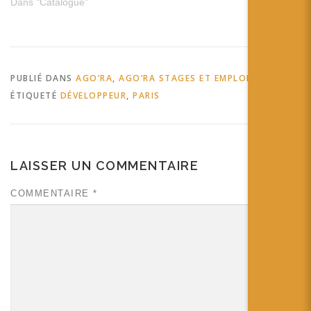
Dans "Catalogue"
PUBLIÉ DANS
AGO’RA
,
AGO’RA STAGES ET EMPLOIS
ÉTIQUETÉ
DÉVELOPPEUR
,
PARIS
LAISSER UN COMMENTAIRE
COMMENTAIRE
*