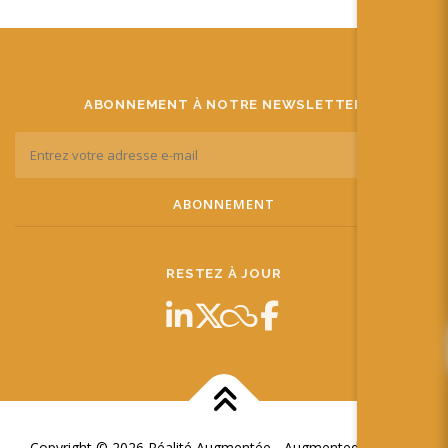
ABONNEMENT À NOTRE NEWSLETTER
RESTEZ À JOUR
Copyright © 2026 Réalité Augmentée - Augmented Reality
–