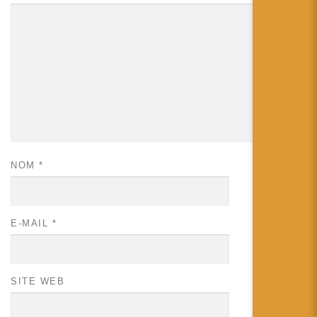
NOM
*
E-MAIL
*
SITE WEB