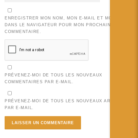
ENREGISTRER MON NOM, MON E-MAIL ET MON SITE
DANS LE NAVIGATEUR POUR MON PROCHAIN
COMMENTAIRE.
PRÉVENEZ-MOI DE TOUS LES NOUVEAUX
COMMENTAIRES PAR E-MAIL.
PRÉVENEZ-MOI DE TOUS LES NOUVEAUX ARTICLES
PAR E-MAIL.