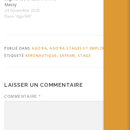
Massy
24 novembre 2020
Dans "Ago’RA"
PUBLIÉ DANS
AGO’RA
,
AGO’RA STAGES ET EMPLOIS
ÉTIQUETÉ
AERONAUTIQUE
,
SAFRAN
,
STAGE
LAISSER UN COMMENTAIRE
COMMENTAIRE
*