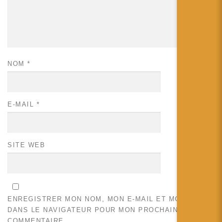
NOM
*
E-MAIL
*
SITE WEB
ENREGISTRER MON NOM, MON E-MAIL ET MON SITE
DANS LE NAVIGATEUR POUR MON PROCHAIN
COMMENTAIRE.