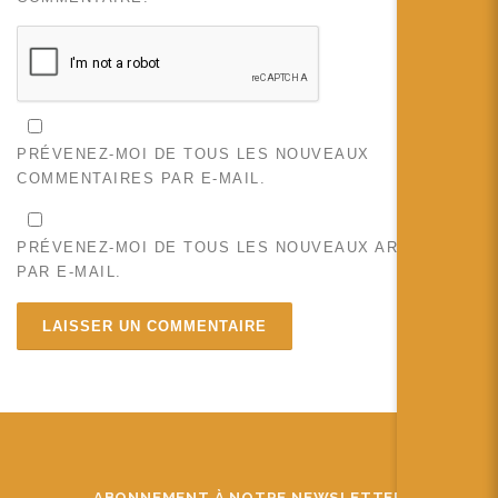
PRÉVENEZ-MOI DE TOUS LES NOUVEAUX
COMMENTAIRES PAR E-MAIL.
PRÉVENEZ-MOI DE TOUS LES NOUVEAUX ARTICLES
PAR E-MAIL.
ABONNEMENT À NOTRE NEWSLETTER