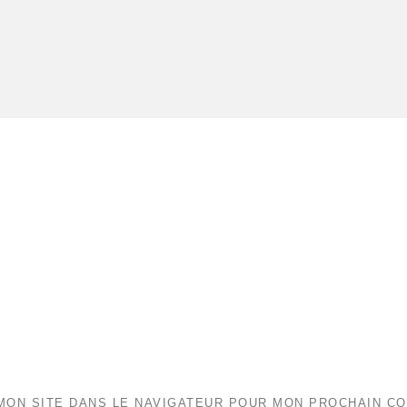
MON SITE DANS LE NAVIGATEUR POUR MON PROCHAIN C