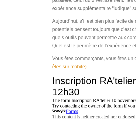
parallèle, celui du divertissement: 
expérience supplémentaire “ludique” sur
Aujourd’hui, s’il est bien plus facile
potentiels pensent toujours que c’est c
quels outils peuvent permettre aux com
Quel est le périmètre de l’expérience e
Vous êtes commerçants, vous êtes un of
êtes sur mobile)