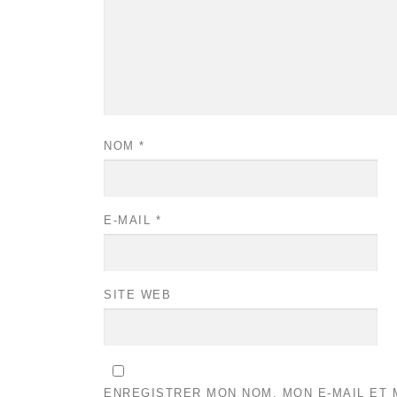
NOM
*
E-MAIL
*
SITE WEB
ENREGISTRER MON NOM, MON E-MAIL ET 